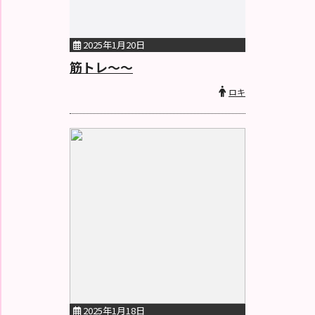
2025年1月20日
筋トレ〜〜
ロキ
2025年1月18日