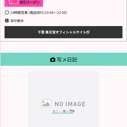
24時間営業 (電話受付/10:00～22:00)
年中無休
千葉 萬天堂オフィシャルサイト
写メ日記