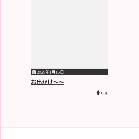
2025年1月15日
お出かけ〜〜
ロキ