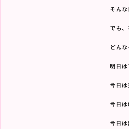
そんな
でも、
どんな
明日は
今日は
今日は
今日は