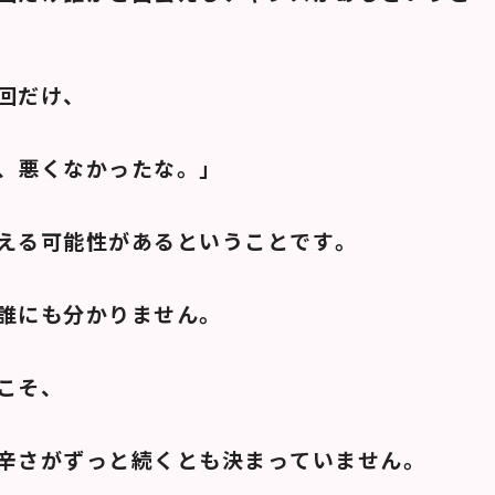
回だけ、
、悪くなかったな。」
える可能性があるということです。
誰にも分かりません。
こそ、
辛さがずっと続くとも決まっていません。