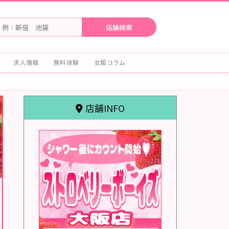
求人情報
無料体験
女風コラム
店舗INFO