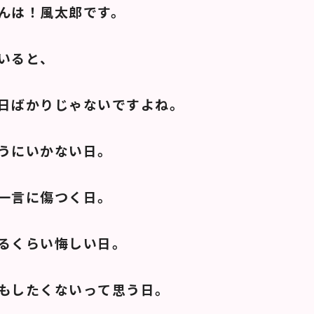
んは！風太郎です。
いると、
日ばかりじゃないですよね。
うにいかない日。
一言に傷つく日。
るくらい悔しい日。
もしたくないって思う日。