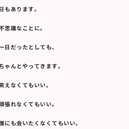
日もあります。
不思議なことに。
一日だったとしても、
ちゃんとやってきます。
笑えなくてもいい。
頑張れなくてもいい。
誰にも会いたくなくてもいい。