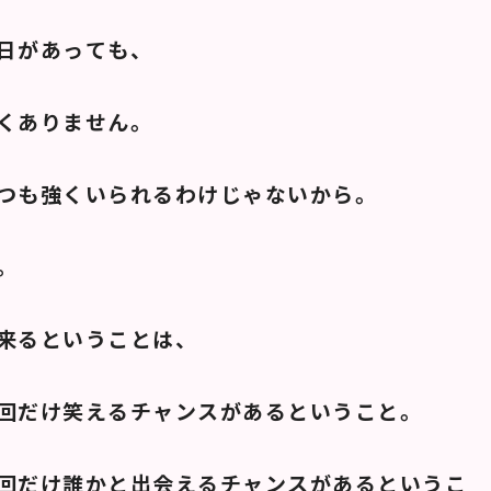
日があっても、
くありません。
つも強くいられるわけじゃないから。
。
来るということは、
回だけ笑えるチャンスがあるということ。
回だけ誰かと出会えるチャンスがあるというこ