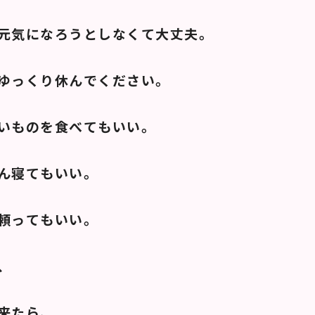
元気になろうとしなくて大丈夫。
ゆっくり休んでください。
いものを食べてもいい。
ん寝てもいい。
頼ってもいい。
、
来たら、