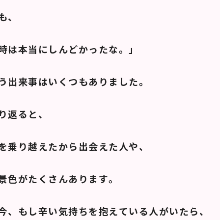
も、
時は本当にしんどかったな。」
う出来事はいくつもありました。
り返ると、
を乗り越えたから出会えた人や、
景色がたくさんあります。
今、もし辛い気持ちを抱えている人がいたら、