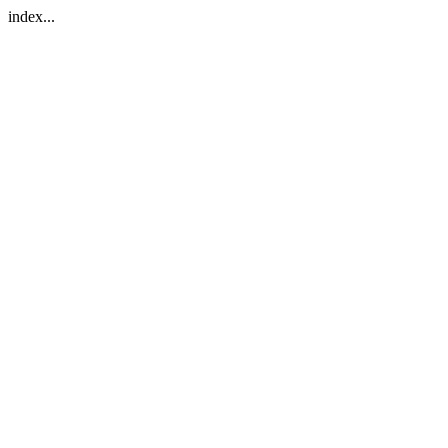
index...