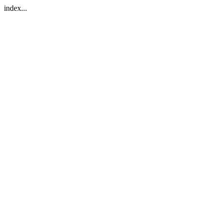
index...