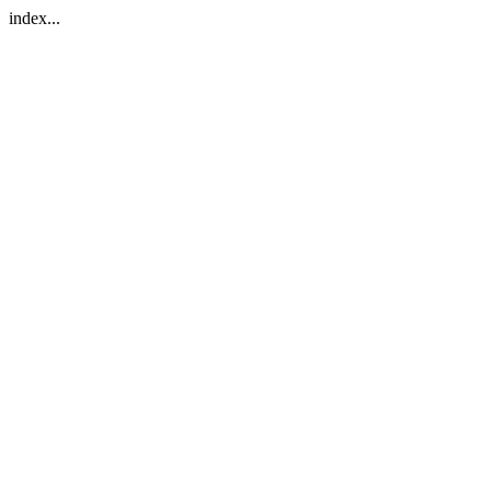
index...