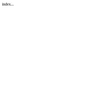
index...