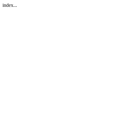
index...