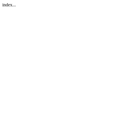
index...