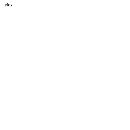
index...