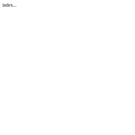
index...