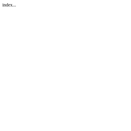
index...