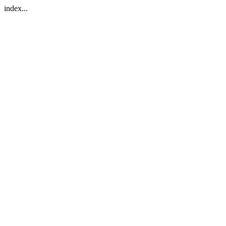
index...