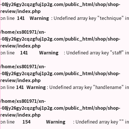
-08jy26gy2cqzgfuj1p2g.com/public_html/shop/shop-
review/index.php
on line
141
Warning
: Undefined array key "technique" in
/home/xs801971/xn-
-08jy26gy2cqzgfuj1p2g.com/public_html/shop/shop-
review/index.php
on line
141
Warning
: Undefined array key "staff" in
/home/xs801971/xn-
-08jy26gy2cqzgfuj1p2g.com/public_html/shop/shop-
review/index.php
on line
141
Warning
: Undefined array key "handlename" in
/home/xs801971/xn-
-08jy26gy2cqzgfuj1p2g.com/public_html/shop/shop-
review/index.php
on line
154
Warning
: Undefined array key "" in