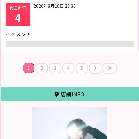
2020年8月16日 23:30
総合評価
4
イケメン！
1
2
3
4
5
店舗INFO