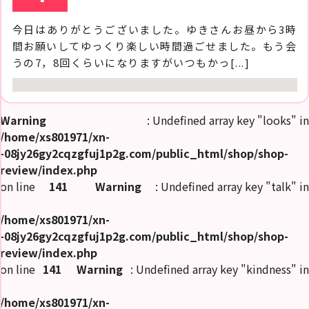
今日はありがとうございました。ゆきさんお昼から3時
間お願いしてゆっくり楽しい時間過ごせました。もう会
うの7，8回くらいになりますがいつもかっ[...]
Warning
: Undefined array key "looks" in
/home/xs801971/xn-
-08jy26gy2cqzgfuj1p2g.com/public_html/shop/shop-
review/index.php
on line
141
Warning
: Undefined array key "talk" in
/home/xs801971/xn-
-08jy26gy2cqzgfuj1p2g.com/public_html/shop/shop-
review/index.php
on line
141
Warning
: Undefined array key "kindness" in
/home/xs801971/xn-