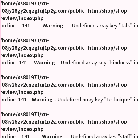
/home/xs801971/xn-
-08jy26gy2cqzgfuj1p2g.com/public_html/shop/shop-
review/index.php
on line
141
Warning
: Undefined array key "talk" in
/home/xs801971/xn-
-08jy26gy2cqzgfuj1p2g.com/public_html/shop/shop-
review/index.php
on line
141
Warning
: Undefined array key "kindness" in
/home/xs801971/xn-
-08jy26gy2cqzgfuj1p2g.com/public_html/shop/shop-
review/index.php
on line
141
Warning
: Undefined array key "technique" in
/home/xs801971/xn-
-08jy26gy2cqzgfuj1p2g.com/public_html/shop/shop-
review/index.php
on line
141
Warning
: Undefined array key "staff" in