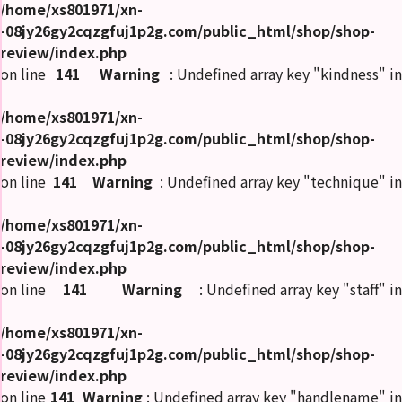
/home/xs801971/xn-
-08jy26gy2cqzgfuj1p2g.com/public_html/shop/shop-
review/index.php
on line
141
Warning
: Undefined array key "kindness" in
/home/xs801971/xn-
-08jy26gy2cqzgfuj1p2g.com/public_html/shop/shop-
review/index.php
on line
141
Warning
: Undefined array key "technique" in
/home/xs801971/xn-
-08jy26gy2cqzgfuj1p2g.com/public_html/shop/shop-
review/index.php
on line
141
Warning
: Undefined array key "staff" in
/home/xs801971/xn-
-08jy26gy2cqzgfuj1p2g.com/public_html/shop/shop-
review/index.php
on line
141
Warning
: Undefined array key "handlename" in