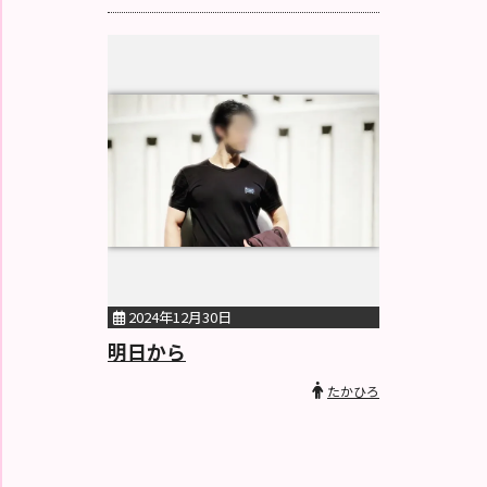
2024年12月30日
明日から
たかひろ