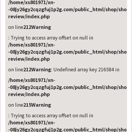
/home/xs801971/xn-
-08jy26gy2cqzgfuj1p2g.com/public_html/shop/shop-
review/index.php
on line
212
Warning
: Trying to access array offset on null in
/home/xs801971/xn-
-08jy26gy2cqzgfuj1p2g.com/public_html/shop/shop-
review/index.php
on line
212
Warning
: Undefined array key 216584 in
/home/xs801971/xn-
-08jy26gy2cqzgfuj1p2g.com/public_html/shop/shop-
review/index.php
on line
215
Warning
: Trying to access array offset on null in
/home/xs801971/xn-
-08jy26gy2cqzgfuj1p2g.com/public_html/shop/shop-