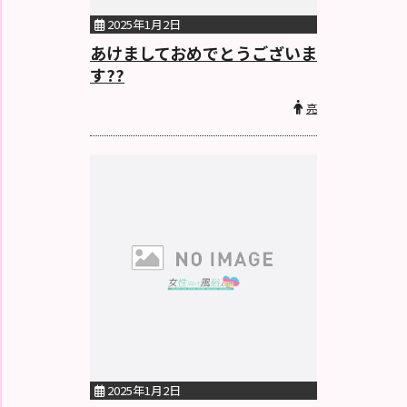
2025年1月2日
あけましておめでとうございま
す??
亮
2025年1月2日