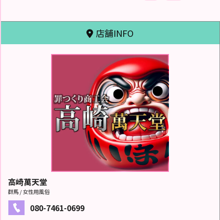
店舗INFO
高崎萬天堂
群馬 / 女性用風俗
080-7461-0699