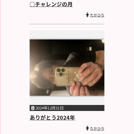
○チャレンジの月
たかひろ
2024年12月31日
ありがとう2024年
たかひろ