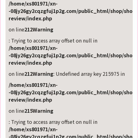
/home/xs801971/xn-
-08jy26gy2cqzgfuj1p2g.com/public_html/shop/shop-
review/index.php
on line
212
Warning
: Trying to access array offset on null in
/home/xs801971/xn-
-08jy26gy2cqzgfuj1p2g.com/public_html/shop/shop-
review/index.php
on line
212
Warning
: Undefined array key 215975 in
/home/xs801971/xn-
-08jy26gy2cqzgfuj1p2g.com/public_html/shop/shop-
review/index.php
on line
215
Warning
: Trying to access array offset on null in
/home/xs801971/xn-
-08jy26gy2cqzgfuj1p2g.com/public_html/shop/shop-