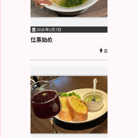
2025年1月7日
仕事始め
亮