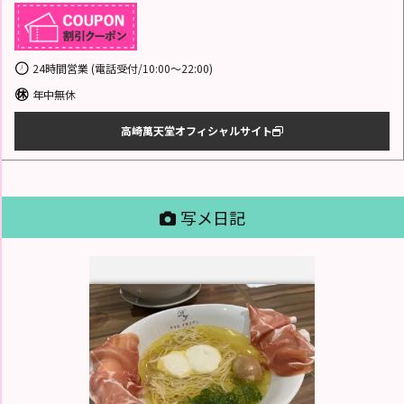
24時間営業 (電話受付/10:00～22:00)
年中無休
高崎萬天堂オフィシャルサイト
写メ日記