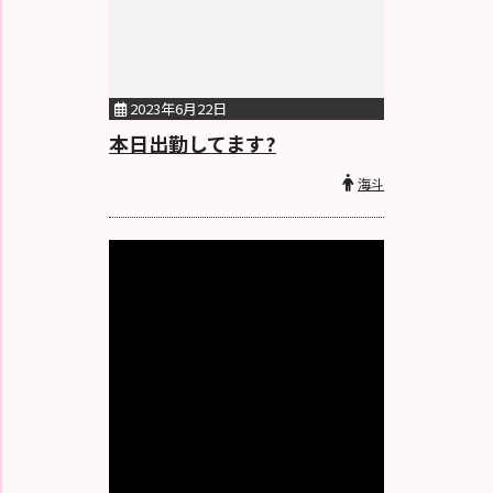
2023年6月22日
本日出勤してます?
海斗