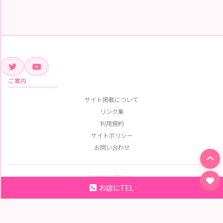
ご案内
サイト掲載について
リンク集
利用規約
サイトポリシー
お問い合わせ
© 女性向け風俗.com
お店にTEL