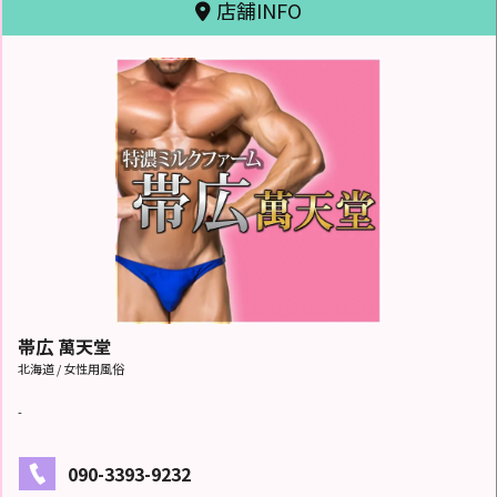
店舗INFO
帯広 萬天堂
北海道 / 女性用風俗
-
090-3393-9232