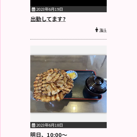
2023年6月19日
出勤してます?
海斗
2023年6月18日
明日、10:00〜