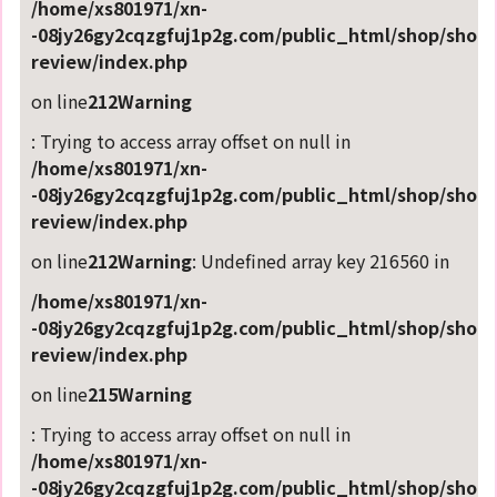
/home/xs801971/xn-
-08jy26gy2cqzgfuj1p2g.com/public_html/shop/shop-
review/index.php
on line
212
Warning
: Trying to access array offset on null in
/home/xs801971/xn-
-08jy26gy2cqzgfuj1p2g.com/public_html/shop/shop-
review/index.php
on line
212
Warning
: Undefined array key 216560 in
/home/xs801971/xn-
-08jy26gy2cqzgfuj1p2g.com/public_html/shop/shop-
review/index.php
on line
215
Warning
: Trying to access array offset on null in
/home/xs801971/xn-
-08jy26gy2cqzgfuj1p2g.com/public_html/shop/shop-