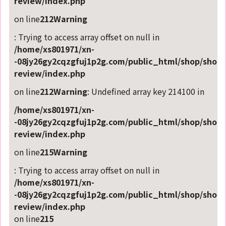
review/index.php
on line
212
Warning
: Trying to access array offset on null in
/home/xs801971/xn-
-08jy26gy2cqzgfuj1p2g.com/public_html/shop/shop-
review/index.php
on line
212
Warning
: Undefined array key 214100 in
/home/xs801971/xn-
-08jy26gy2cqzgfuj1p2g.com/public_html/shop/shop-
review/index.php
on line
215
Warning
: Trying to access array offset on null in
/home/xs801971/xn-
-08jy26gy2cqzgfuj1p2g.com/public_html/shop/shop-
review/index.php
on line
215