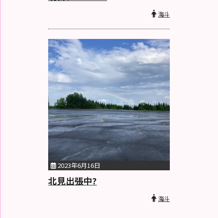
海斗
2023年6月16日
北見出張中?
海斗