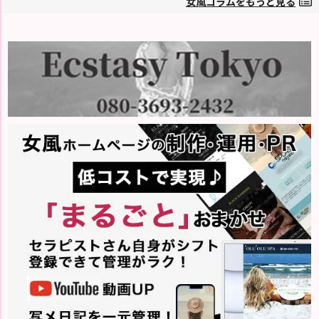
女風コラムをもっと見る