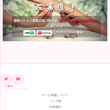
ご案内
サイト掲載について
リンク集
利用規約